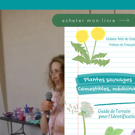
acheter mon livre