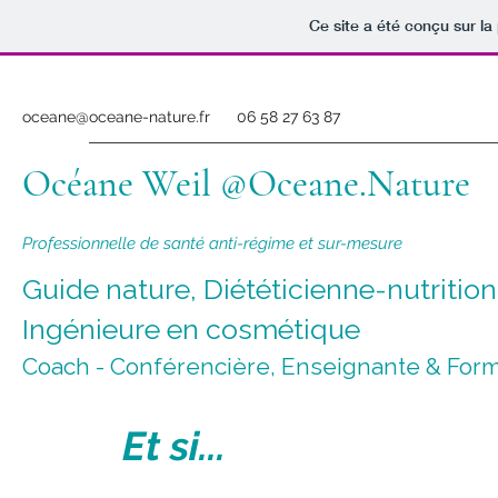
Ce site a été conçu sur la
oceane@oceane-nature.fr
06 58 27 63 87
Océane Weil @Oceane.Nature
Professionnelle de santé anti-régime et sur-mesure
Guide nature, Diététicienne-nutritio
Ingénieure en cosmétique
Coach - Conférencière, Enseignante & Forma
Et si...