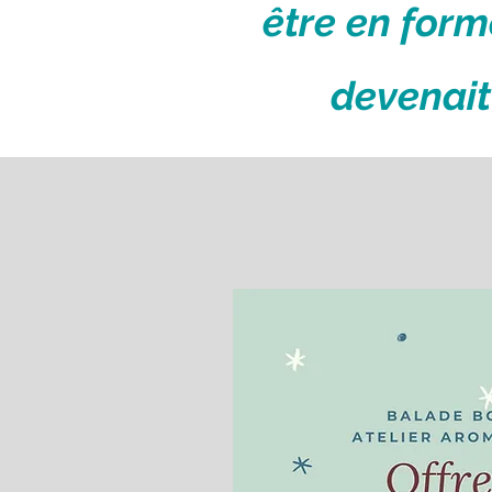
être en forme
devenait