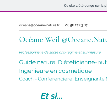
Ce site a été conçu sur la p
oceane@oceane-nature.fr
06 58 27 63 87
Océane Weil @Oceane.Nat
Professionnelle de santé anti-régime et sur-mesure
Guide nature, Diététicienne-nut
Ingénieure en cosmétique
Coach - Conférencière, Enseignante &
Et si...