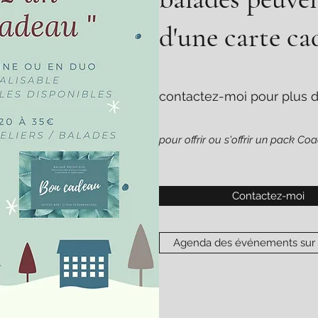
d'une carte ca
contactez-moi pour plus d
pour offrir ou s'offrir un pack Co
Contactez-moi
Agenda des événements sur