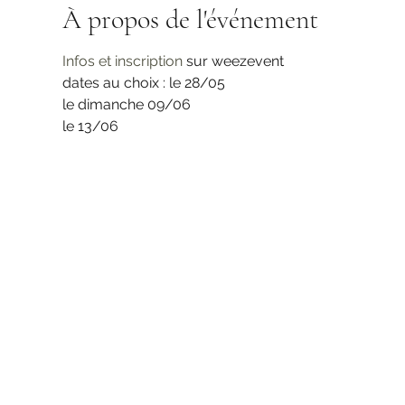
À propos de l'événement
Infos et inscription
 sur weezevent
dates au choix : le 28/05
le dimanche 09/06
le 13/06