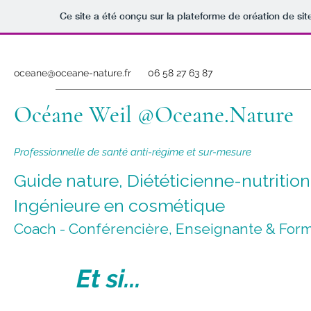
Ce site a été conçu sur la plateforme de création de sit
oceane@oceane-nature.fr
06 58 27 63 87
Océane Weil @Oceane.Nature
Professionnelle de santé anti-régime et sur-mesure
Guide nature, Diététicienne-nutritio
Ingénieure en cosmétique
Coach - Conférencière, Enseignante & Forma
Et si...