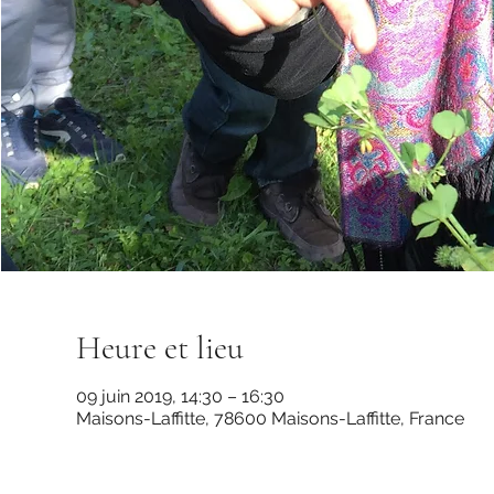
Heure et lieu
09 juin 2019, 14:30 – 16:30
Maisons-Laffitte, 78600 Maisons-Laffitte, France